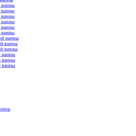
й ванны
й ванны
й ванны
й ванны
й ванны
й ванны
ой ванны
ой ванны
ой ванны
й ванны
й ванны
й ванны
рибор