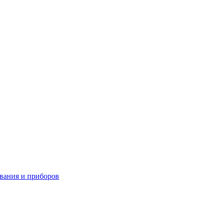
вания и приборов