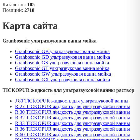
Каталогов:
105
Позиций:
2718
Карта сайта
Granbosonic ультразвуковая ванна мойка
Granbosonic GB ультразвуковая ванна мойка
Granbosonic GD ультразвуковая ванна мойка
Granbosonic GS ультразвуковая ванна мойка
Granbosonic GT ультразвуковая ванна мойка
Granbosonic GW ультразвуковая ванна мойка
Granbosonic GX ультразвуковая ванна мойка
TICKOPUR жидкость для ультразвуковой ванны раствор
J 80 TICKOPUR жидкость для ультразвуковой ванны
R 27 TICKOPUR жидкость для ультразвуковой ванны
R 30 TICKOPUR жидкость для ультразвуковой ванны
R 32 TICKOPUR жидкость для ультразвуковой ванны
R 33 TICKOPUR жидкость для ультразвуковой ванны
R 36 TICKOPUR жидкость для ультразвуковой ванны
R 60 TICKOPUR жидкость для ультразвуковой ванны