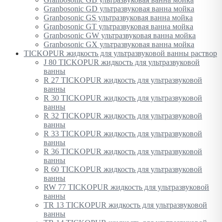
Granbosonic GD ультразвуковая ванна мойка
Granbosonic GS ультразвуковая ванна мойка
Granbosonic GT ультразвуковая ванна мойка
Granbosonic GW ультразвуковая ванна мойка
Granbosonic GX ультразвуковая ванна мойка
TICKOPUR жидкость для ультразвуковой ванны раствор
J 80 TICKOPUR жидкость для ультразвуковой
ванны
R 27 TICKOPUR жидкость для ультразвуковой
ванны
R 30 TICKOPUR жидкость для ультразвуковой
ванны
R 32 TICKOPUR жидкость для ультразвуковой
ванны
R 33 TICKOPUR жидкость для ультразвуковой
ванны
R 36 TICKOPUR жидкость для ультразвуковой
ванны
R 60 TICKOPUR жидкость для ультразвуковой
ванны
RW 77 TICKOPUR жидкость для ультразвуковой
ванны
TR 13 TICKOPUR жидкость для ультразвуковой
ванны